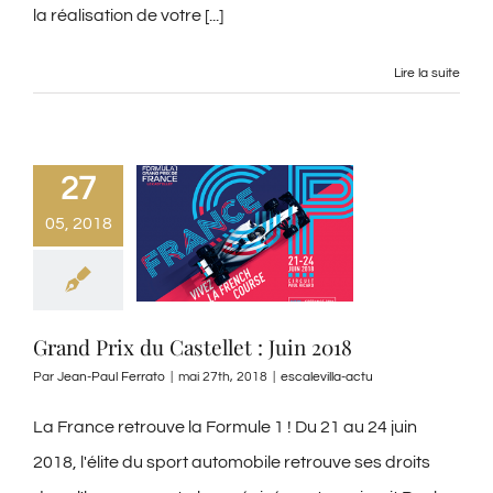
la réalisation de votre [...]
Lire la suite
27
05, 2018
Grand Prix du Castellet : Juin 2018
Par
Jean-Paul Ferrato
|
mai 27th, 2018
|
escalevilla-actu
La France retrouve la Formule 1 ! Du 21 au 24 juin
2018, l'élite du sport automobile retrouve ses droits