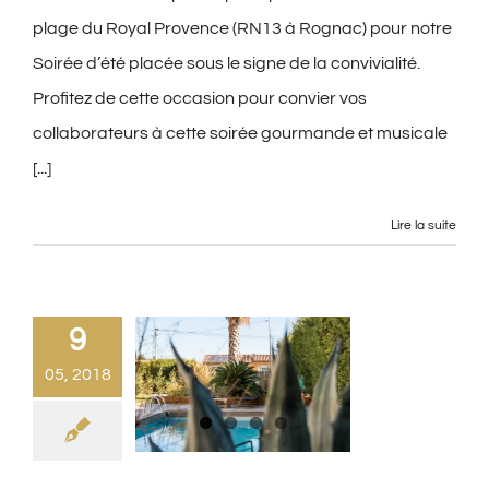
plage du Royal Provence (RN13 à Rognac) pour notre
Soirée d’été placée sous le signe de la convivialité.
Profitez de cette occasion pour convier vos
collaborateurs à cette soirée gourmande et musicale
[...]
Lire la suite
9
05, 2018