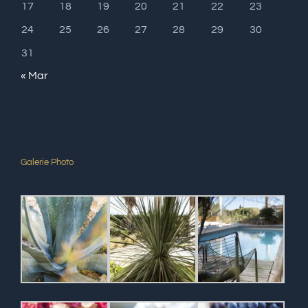
17
18
19
20
21
22
23
24
25
26
27
28
29
30
31
« Mar
Galerie Photo