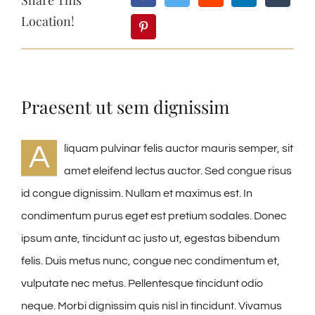
Location!
Praesent ut sem dignissim
A
liquam pulvinar felis auctor mauris semper, sit
amet eleifend lectus auctor. Sed congue risus
id congue dignissim. Nullam et maximus est. In
condimentum purus eget est pretium sodales. Donec
ipsum ante, tincidunt ac justo ut, egestas bibendum
felis. Duis metus nunc, congue nec condimentum et,
vulputate nec metus. Pellentesque tincidunt odio
neque. Morbi dignissim quis nisl in tincidunt. Vivamus