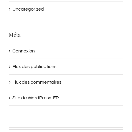
Uncategorized
Méta
Connexion
Flux des publications
Flux des commentaires
Site de WordPress-FR