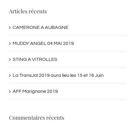
Articles récents
CAMERONE A AUBAGNE
MUDDY ANGEL 04 MAI 2019
STING A VITROLLES
La TransJaï 2019 aura lieu les 15 et 16 Juin
AFF Marignane 2019
Commentaires récents
Archives