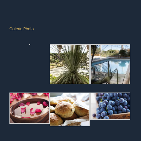
Galerie Photo