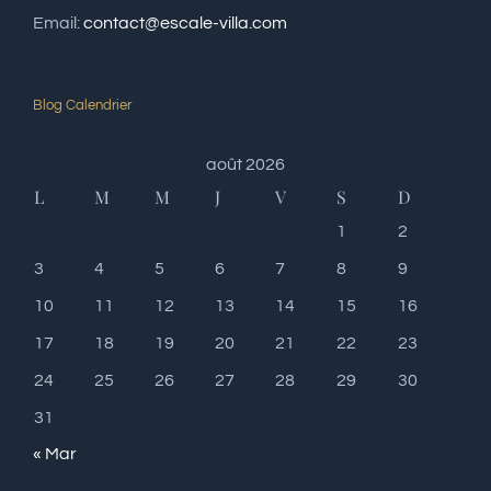
Blog Calendrier
août 2026
L
M
M
J
V
S
D
1
2
3
4
5
6
7
8
9
10
11
12
13
14
15
16
17
18
19
20
21
22
23
24
25
26
27
28
29
30
31
« Mar