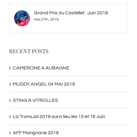
Grand Prix du Castellet : Juin 2018
mai 27th, 2018
RECENT POSTS
CAMERONE A AUBAGNE
MUDDY ANGEL 04 MAI 2019
STING A VITROLLES
La TransJaï 2019 aura lieu les 15 et 16 Juin
AFF Marignane 2019