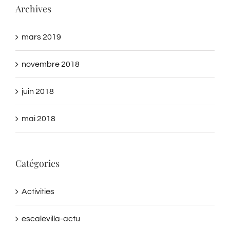
mars 2019
novembre 2018
juin 2018
mai 2018
Catégories
Activities
escalevilla-actu